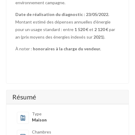
environnement campagne.
Date de réalisation du diagnostic : 23/05/2022.
Montant estimé des dépenses annuelles d’énergie
pour un usage standard : entre
1 520 €
et
2 120 €
par
an (prix moyens des énergies indexés sur
2021
).
À noter :
honoraires à la charge du vendeur.
Résumé
Type
Maison
Chambres