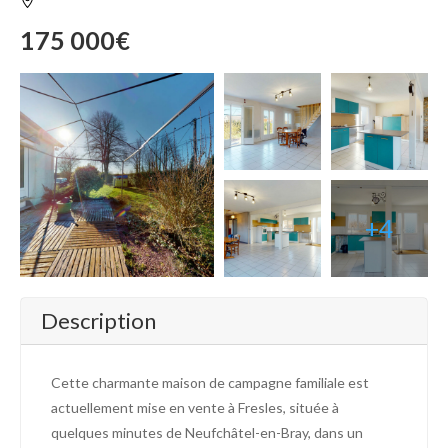
175 000€
+4
Description
Cette charmante maison de campagne familiale est
actuellement mise en vente à Fresles, située à
quelques minutes de Neufchâtel-en-Bray, dans un