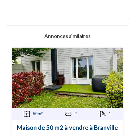
Annonces similaires
50m²
2
1
Maison de 50 m2 à vendre à Branville