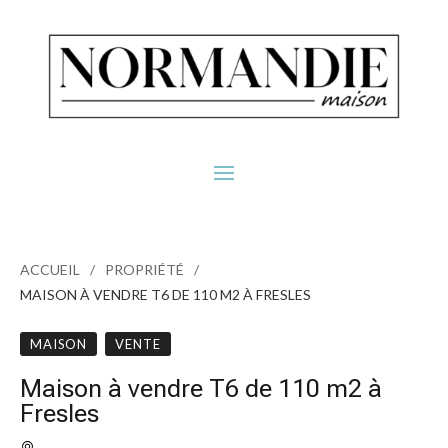
ACCUEIL
PROPRIÉTÉ
MAISON À VENDRE T6 DE 110 M2 À FRESLES
MAISON
VENTE
Maison à vendre T6 de 110 m2 à
Fresles