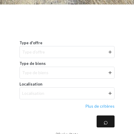
Type d'offre
Type d'offre
Type de biens
Type de biens
Localisation
Localisation
Plus de critères