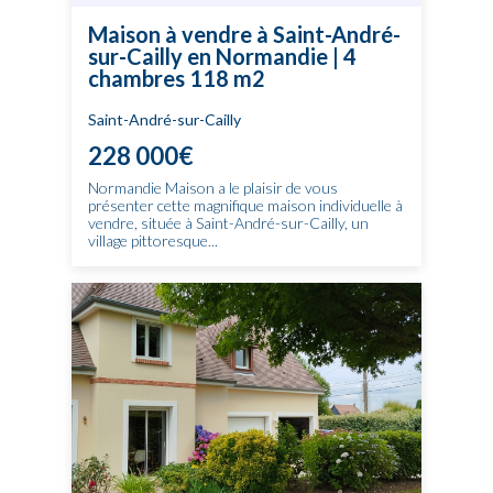
Maison à vendre à Saint-André-
sur-Cailly en Normandie | 4
chambres 118 m2
Saint-André-sur-Cailly
228 000€
Normandie Maison a le plaisir de vous
présenter cette magnifique maison individuelle à
vendre, située à Saint-André-sur-Cailly, un
village pittoresque...