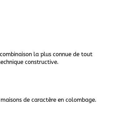
combinaison la plus connue de tout
technique constructive.
 maisons de caractère en colombage.