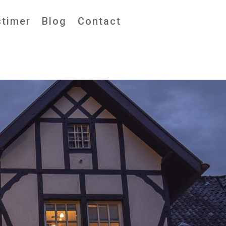
stimer
Blog
Contact