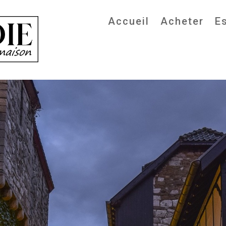
Accueil
Acheter
E