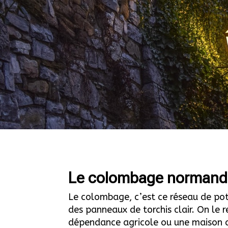
Le colombage normand :
Le colombage, c’est ce réseau de po
des panneaux de torchis clair. On le 
dépendance agricole ou une maison d