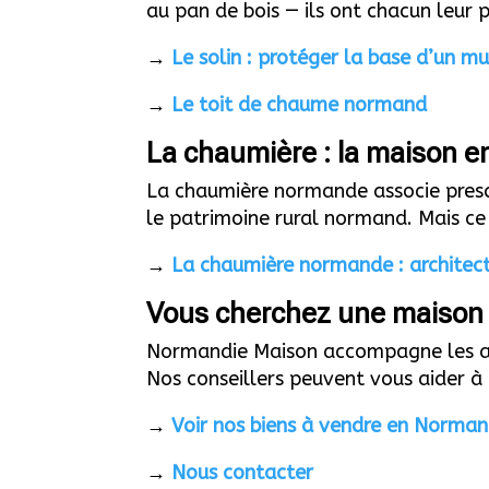
au pan de bois — ils ont chacun leur 
→
Le solin : protéger la base d’un mu
→
Le toit de chaume normand
La chaumière : la maison 
La chaumière normande associe presq
le patrimoine rural normand. Mais ce
→
La chaumière normande : architect
Vous cherchez une maison
Normandie Maison accompagne les ach
Nos conseillers peuvent vous aider à 
→
Voir nos biens à vendre en Norman
→
Nous contacter