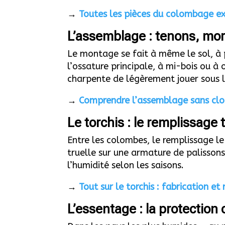
→
Toutes les pièces du colombage e
L’assemblage : tenons, mor
Le montage se fait à même le sol, à p
l’ossature principale, à mi-bois ou à
charpente de légèrement jouer sous le
→
Comprendre l’assemblage sans clo
Le torchis : le remplissage 
Entre les colombes, le remplissage le 
truelle sur une armature de palissons
l’humidité selon les saisons.
→
Tout sur le torchis : fabrication et
L’essentage : la protection 