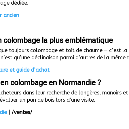
page dédiée.
r ancien
en colombage la plus emblématique
ue toujours colombage et toit de chaume — c’est la 
 n’est qu’une déclinaison parmi d’autres de la même 
ure et guide d’achat
 en colombage en Normandie ?
eteurs dans leur recherche de longères, manoirs et
évaluer un pan de bois lors d’une visite.
die
| /ventes/