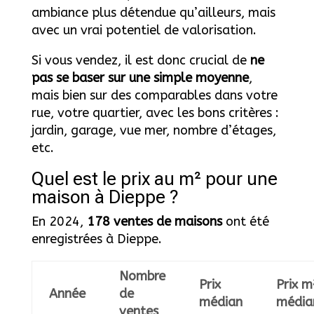
ambiance plus détendue qu’ailleurs, mais
avec un vrai potentiel de valorisation.
Si vous vendez, il est donc crucial de
ne
pas se baser sur une simple moyenne
,
mais bien sur des comparables dans votre
rue, votre quartier, avec les bons critères :
jardin, garage, vue mer, nombre d’étages,
etc.
Quel est le prix au m² pour une
maison à Dieppe ?
En 2024,
178 ventes de maisons
ont été
enregistrées à Dieppe.
Nombre
Prix
Prix m
Année
de
médian
média
ventes