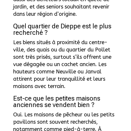
jardin, et des seniors souhaitant revenir
dans leur région d’origine.
Quel quartier de Dieppe est le plus
recherché ?
Les biens situés à proximité du centre-
ville, des quais ou du quartier du Pollet
sont très prisés, surtout s’ils offrent une
vue dégagée ou un cachet ancien. Les
hauteurs comme Neuville ou Janval
attirent pour leur tranquillité et leurs
maisons avec terrain.
Est-ce que les petites maisons
anciennes se vendent bien ?
Oui. Les maisons de pêcheur ou les petits
pavillons sont souvent recherchés,
notamment comme pied-à-terre. À