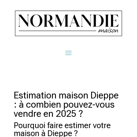
Estimation maison Dieppe
: à combien pouvez-vous
vendre en 2025 ?
Pourquoi faire estimer votre
maison à Dieppe ?