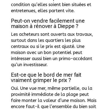
condition qu’elles soient bien situées et
entretenues, elles partent vite.
Peut-on vendre facilement une
maison à rénover à Dieppe ?
Les acheteurs sont ouverts aux travaux,
surtout dans les quartiers les plus
centraux ou si le prix est ajusté. Une
maison avec un bon potentiel peut
intéresser aussi bien un primo-accédant
qu’un investisseur.
Est-ce que le bord de mer fait
vraiment grimper le prix ?
Oui. Une vue mer, même partielle, ou la
proximité immédiate de la plage peut
faire monter la valeur d’une maison. Mais
encore faut-il que l’ensemble du bien soit