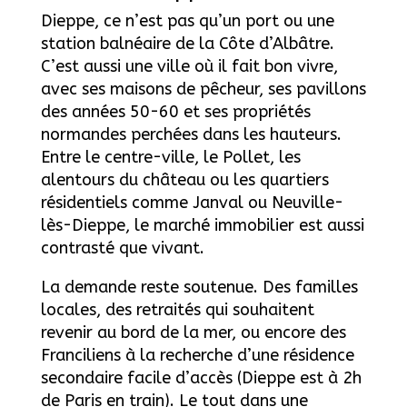
Dieppe, ce n’est pas qu’un port ou une
station balnéaire de la Côte d’Albâtre.
C’est aussi une ville où il fait bon vivre,
avec ses maisons de pêcheur, ses pavillons
des années 50-60 et ses propriétés
normandes perchées dans les hauteurs.
Entre le centre-ville, le Pollet, les
alentours du château ou les quartiers
résidentiels comme Janval ou Neuville-
lès-Dieppe, le marché immobilier est aussi
contrasté que vivant.
La demande reste soutenue. Des familles
locales, des retraités qui souhaitent
revenir au bord de la mer, ou encore des
Franciliens à la recherche d’une résidence
secondaire facile d’accès (Dieppe est à 2h
de Paris en train). Le tout dans une