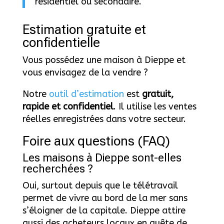
résidentiel ou secondaire.
Estimation gratuite et
confidentielle
Vous possédez une maison à Dieppe et
vous envisagez de la vendre ?
Notre
outil d’estimation
est
gratuit,
rapide et confidentiel
. Il utilise les ventes
réelles enregistrées dans votre secteur.
Foire aux questions (FAQ)
Les maisons à Dieppe sont-elles
recherchées ?
Oui, surtout depuis que le télétravail
permet de vivre au bord de la mer sans
s’éloigner de la capitale. Dieppe attire
aussi des acheteurs locaux en quête de