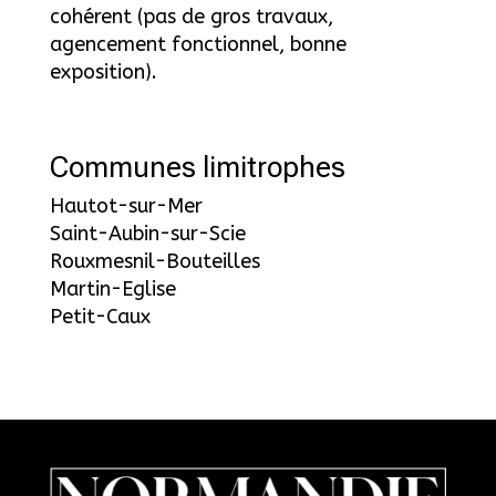
cohérent (pas de gros travaux,
agencement fonctionnel, bonne
exposition).
Communes limitrophes
Hautot-sur-Mer
Saint-Aubin-sur-Scie
Rouxmesnil-Bouteilles
Martin-Eglise
Petit-Caux