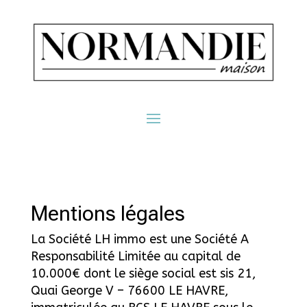
Mentions légales
La Société LH immo est une Société A
Responsabilité Limitée au capital de
10.000€ dont le siège social est sis 21,
Quai George V – 76600 LE HAVRE,