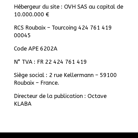
Hébergeur du site : OVH SAS au capital de
10.000.000 €
RCS Roubaix – Tourcoing 424 761 419
00045
Code APE 6202A
N° TVA : FR 22 424 761 419
Siège social : 2 rue Kellermann – 59100
Roubaix – France.
Directeur de la publication : Octave
KLABA