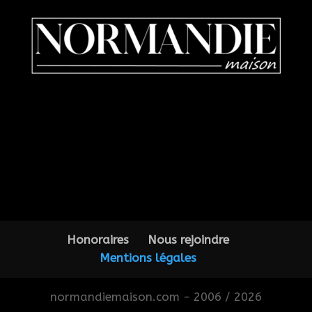
Honoraires
Nous rejoindre
Mentions légales
normandiemaison.com - 2006 / 2026