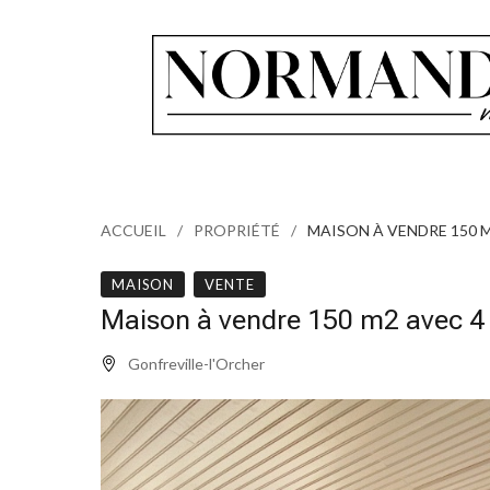
ACCUEIL
PROPRIÉTÉ
MAISON À VENDRE 150 
MAISON
VENTE
Maison à vendre 150 m2 avec 4 
Gonfreville-l'Orcher