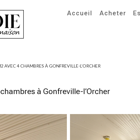
Accueil
Acheter
E
M2 AVEC 4 CHAMBRES À GONFREVILLE-L’ORCHER
chambres à Gonfreville-l’Orcher