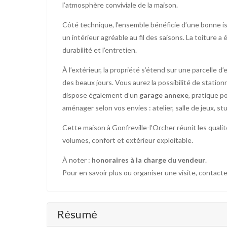
l’atmosphère conviviale de la maison.
Côté technique, l’ensemble bénéficie d’une bonne is
un intérieur agréable au fil des saisons. La toiture a
durabilité et l’entretien.
À l’extérieur, la propriété s’étend sur une parcelle d
des beaux jours. Vous aurez la possibilité de station
dispose également d’un
garage annexe
, pratique p
aménager selon vos envies : atelier, salle de jeux, stu
Cette maison à Gonfreville-l’Orcher réunit les qualit
volumes, confort et extérieur exploitable.
À noter :
honoraires à la charge du vendeur
.
Pour en savoir plus ou organiser une visite, contact
Résumé