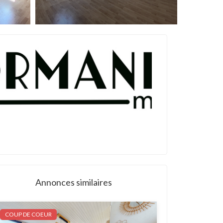
Annonces similaires
COUP DE COEUR