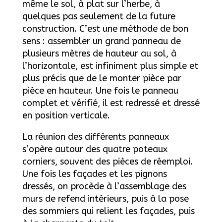
même le sol, à plat sur l’herbe, à
quelques pas seulement de la future
construction. C’est une méthode de bon
sens : assembler un grand panneau de
plusieurs mètres de hauteur au sol, à
l’horizontale, est infiniment plus simple et
plus précis que de le monter pièce par
pièce en hauteur. Une fois le panneau
complet et vérifié, il est redressé et dressé
en position verticale.
La réunion des différents panneaux
s’opère autour des quatre poteaux
corniers, souvent des pièces de réemploi.
Une fois les façades et les pignons
dressés, on procède à l’assemblage des
murs de refend intérieurs, puis à la pose
des sommiers qui relient les façades, puis