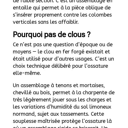
de faible section. C’est un assemblage en
entaille qui permet à la pièce oblique de
s’insérer proprement contre les colombes
verticales sans les affaiblir.
Pourquoi pas de clous ?
Ce n’est pas une question d’époque ou de
moyens — le clou en fer forgé existait et
était utilisé pour d’autres usages. C’est un
choix technique délibéré pour l’ossature
elle-même.
Un assemblage à tenons et mortaises,
chevillé au bois, permet à la charpente de
très légèrement jouer sous les charges et
les variations d’humidité du sol limoneux
normand, sujet aux tassements. Cette
souplesse maîtrisée protège l’ossature là