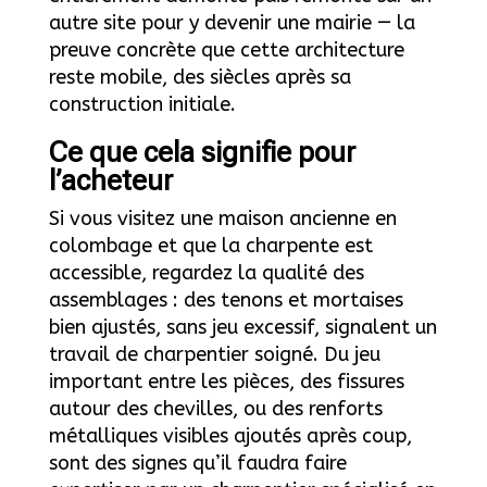
autre site pour y devenir une mairie — la
preuve concrète que cette architecture
reste mobile, des siècles après sa
construction initiale.
Ce que cela signifie pour
l’acheteur
Si vous visitez une maison ancienne en
colombage et que la charpente est
accessible, regardez la qualité des
assemblages : des tenons et mortaises
bien ajustés, sans jeu excessif, signalent un
travail de charpentier soigné. Du jeu
important entre les pièces, des fissures
autour des chevilles, ou des renforts
métalliques visibles ajoutés après coup,
sont des signes qu’il faudra faire