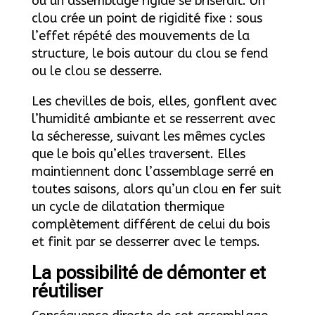
où un assemblage rigide se briserait. Un
clou crée un point de rigidité fixe : sous
l’effet répété des mouvements de la
structure, le bois autour du clou se fend
ou le clou se desserre.
Les chevilles de bois, elles, gonflent avec
l’humidité ambiante et se resserrent avec
la sécheresse, suivant les mêmes cycles
que le bois qu’elles traversent. Elles
maintiennent donc l’assemblage serré en
toutes saisons, alors qu’un clou en fer suit
un cycle de dilatation thermique
complètement différent de celui du bois
et finit par se desserrer avec le temps.
La possibilité de démonter et
réutiliser