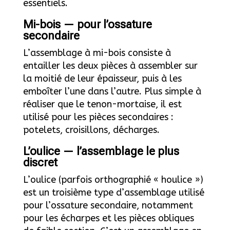
essentiels.
Mi-bois — pour l’ossature
secondaire
L’assemblage à mi-bois consiste à
entailler les deux pièces à assembler sur
la moitié de leur épaisseur, puis à les
emboîter l’une dans l’autre. Plus simple à
réaliser que le tenon-mortaise, il est
utilisé pour les pièces secondaires :
potelets, croisillons, décharges.
L’oulice — l’assemblage le plus
discret
L’oulice (parfois orthographié « houlice »)
est un troisième type d’assemblage utilisé
pour l’ossature secondaire, notamment
pour les écharpes et les pièces obliques