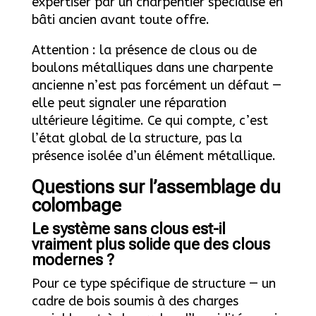
expertiser par un charpentier spécialisé en
bâti ancien avant toute offre.
Attention : la présence de clous ou de
boulons métalliques dans une charpente
ancienne n’est pas forcément un défaut —
elle peut signaler une réparation
ultérieure légitime. Ce qui compte, c’est
l’état global de la structure, pas la
présence isolée d’un élément métallique.
Questions sur l’assemblage du
colombage
Le système sans clous est-il
vraiment plus solide que des clous
modernes ?
Pour ce type spécifique de structure — un
cadre de bois soumis à des charges