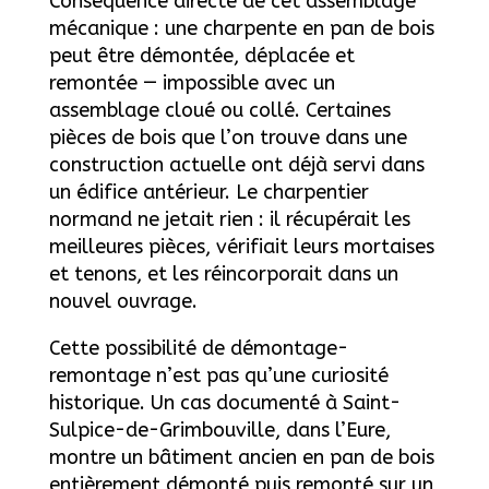
Conséquence directe de cet assemblage
mécanique : une charpente en pan de bois
peut être démontée, déplacée et
remontée — impossible avec un
assemblage cloué ou collé. Certaines
pièces de bois que l’on trouve dans une
construction actuelle ont déjà servi dans
un édifice antérieur. Le charpentier
normand ne jetait rien : il récupérait les
meilleures pièces, vérifiait leurs mortaises
et tenons, et les réincorporait dans un
nouvel ouvrage.
Cette possibilité de démontage-
remontage n’est pas qu’une curiosité
historique. Un cas documenté à Saint-
Sulpice-de-Grimbouville, dans l’Eure,
montre un bâtiment ancien en pan de bois
entièrement démonté puis remonté sur un