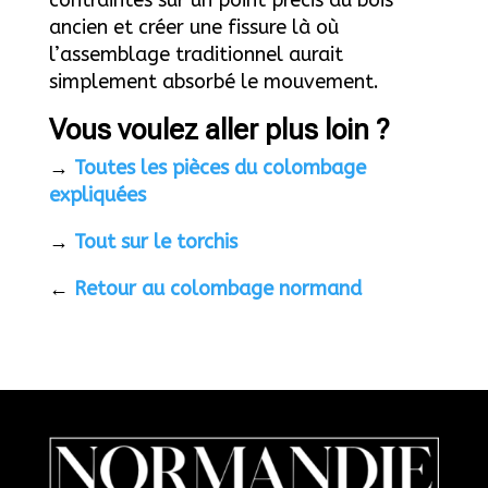
ancien et créer une fissure là où
l’assemblage traditionnel aurait
simplement absorbé le mouvement.
Vous voulez aller plus loin ?
→
Toutes les pièces du colombage
expliquées
→
Tout sur le torchis
←
Retour au colombage normand