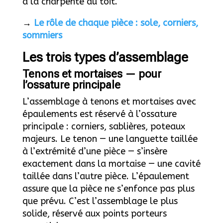
à la charpente du toit.
→
Le rôle de chaque pièce : sole, corniers,
sommiers
Les trois types d’assemblage
Tenons et mortaises — pour
l’ossature principale
L’assemblage à tenons et mortaises avec
épaulements est réservé à l’ossature
principale : corniers, sablières, poteaux
majeurs. Le tenon — une languette taillée
à l’extrémité d’une pièce — s’insère
exactement dans la mortaise — une cavité
taillée dans l’autre pièce. L’épaulement
assure que la pièce ne s’enfonce pas plus
que prévu. C’est l’assemblage le plus
solide, réservé aux points porteurs