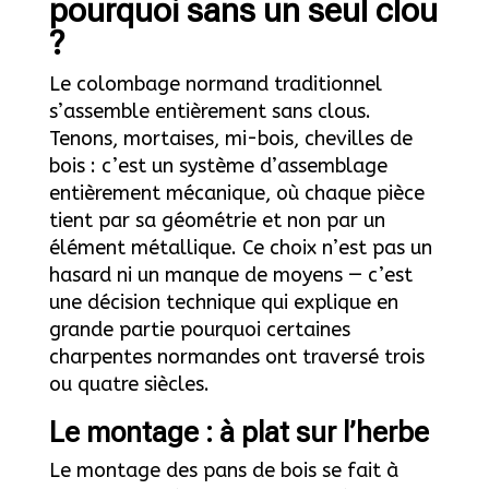
pourquoi sans un seul clou
?
Le colombage normand traditionnel
s’assemble entièrement sans clous.
Tenons, mortaises, mi-bois, chevilles de
bois : c’est un système d’assemblage
entièrement mécanique, où chaque pièce
tient par sa géométrie et non par un
élément métallique. Ce choix n’est pas un
hasard ni un manque de moyens — c’est
une décision technique qui explique en
grande partie pourquoi certaines
charpentes normandes ont traversé trois
ou quatre siècles.
Le montage : à plat sur l’herbe
Le montage des pans de bois se fait à