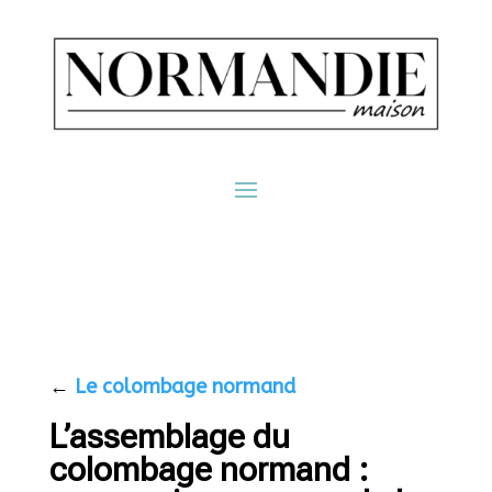
←
Le colombage normand
L’assemblage du
colombage normand :