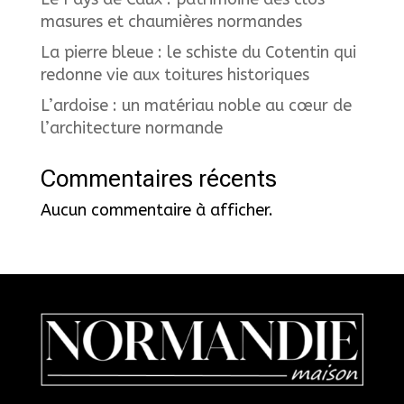
masures et chaumières normandes
La pierre bleue : le schiste du Cotentin qui
redonne vie aux toitures historiques
L’ardoise : un matériau noble au cœur de
l’architecture normande
Commentaires récents
Aucun commentaire à afficher.