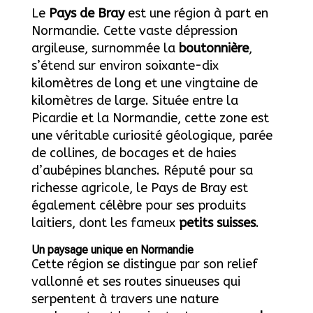
Le
Pays de Bray
est une région à part en
Normandie. Cette vaste dépression
argileuse, surnommée la
boutonnière
,
s’étend sur environ soixante-dix
kilomètres de long et une vingtaine de
kilomètres de large. Située entre la
Picardie et la Normandie, cette zone est
une véritable curiosité géologique, parée
de collines, de bocages et de haies
d’aubépines blanches. Réputé pour sa
richesse agricole, le Pays de Bray est
également célèbre pour ses produits
laitiers, dont les fameux
petits suisses
.
Un paysage unique en Normandie
Cette région se distingue par son relief
vallonné et ses routes sinueuses qui
serpentent à travers une nature