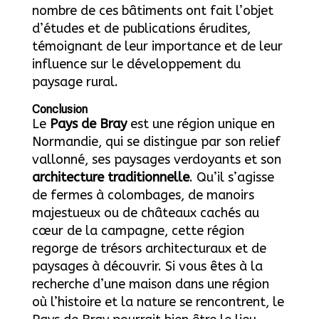
nombre de ces bâtiments ont fait l’objet
d’études et de publications érudites,
témoignant de leur importance et de leur
influence sur le développement du
paysage rural.
Conclusion
Le
Pays de Bray
est une région unique en
Normandie, qui se distingue par son relief
vallonné, ses paysages verdoyants et son
architecture traditionnelle
. Qu’il s’agisse
de fermes à colombages, de manoirs
majestueux ou de châteaux cachés au
cœur de la campagne, cette région
regorge de trésors architecturaux et de
paysages à découvrir. Si vous êtes à la
recherche d’une maison dans une région
où l’histoire et la nature se rencontrent, le