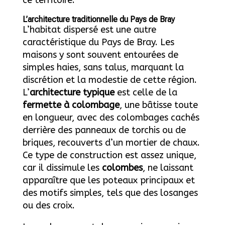
L’architecture traditionnelle du Pays de Bray
L’habitat dispersé est une autre
caractéristique du Pays de Bray. Les
maisons y sont souvent entourées de
simples haies, sans talus, marquant la
discrétion et la modestie de cette région.
L’
architecture typique
est celle de la
fermette à colombage
, une bâtisse toute
en longueur, avec des colombages cachés
derrière des panneaux de torchis ou de
briques, recouverts d’un mortier de chaux.
Ce type de construction est assez unique,
car il dissimule les
colombes
, ne laissant
apparaître que les poteaux principaux et
des motifs simples, tels que des losanges
ou des croix.