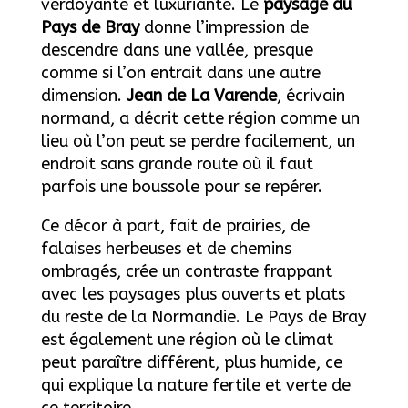
verdoyante et luxuriante. Le
paysage du
Pays de Bray
donne l’impression de
descendre dans une vallée, presque
comme si l’on entrait dans une autre
dimension.
Jean de La Varende
, écrivain
normand, a décrit cette région comme un
lieu où l’on peut se perdre facilement, un
endroit sans grande route où il faut
parfois une boussole pour se repérer.
Ce décor à part, fait de prairies, de
falaises herbeuses et de chemins
ombragés, crée un contraste frappant
avec les paysages plus ouverts et plats
du reste de la Normandie. Le Pays de Bray
est également une région où le climat
peut paraître différent, plus humide, ce
qui explique la nature fertile et verte de
ce territoire.