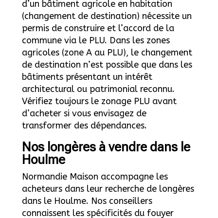
d’un bâtiment agricole en habitation
(changement de destination) nécessite un
permis de construire et l’accord de la
commune via le PLU. Dans les zones
agricoles (zone A au PLU), le changement
de destination n’est possible que dans les
bâtiments présentant un intérêt
architectural ou patrimonial reconnu.
Vérifiez toujours le zonage PLU avant
d’acheter si vous envisagez de
transformer des dépendances.
Nos longères à vendre dans le
Houlme
Normandie Maison accompagne les
acheteurs dans leur recherche de longères
dans le Houlme. Nos conseillers
connaissent les spécificités du fouyer