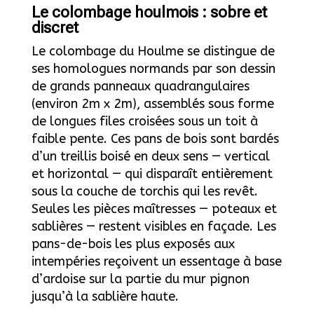
Le colombage houlmois : sobre et
discret
Le colombage du Houlme se distingue de
ses homologues normands par son dessin
de grands panneaux quadrangulaires
(environ 2m x 2m), assemblés sous forme
de longues files croisées sous un toit à
faible pente. Ces pans de bois sont bardés
d’un treillis boisé en deux sens — vertical
et horizontal — qui disparaît entièrement
sous la couche de torchis qui les revêt.
Seules les pièces maîtresses — poteaux et
sablières — restent visibles en façade. Les
pans-de-bois les plus exposés aux
intempéries reçoivent un essentage à base
d’ardoise sur la partie du mur pignon
jusqu’à la sablière haute.