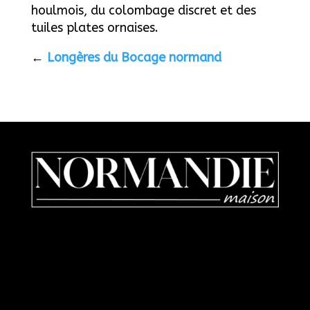
houlmois, du colombage discret et des
tuiles plates ornaises.
←
Longères du Bocage normand