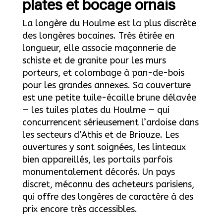
plates et bocage ornais
La longère du Houlme est la plus discrète
des longères bocaines. Très étirée en
longueur, elle associe maçonnerie de
schiste et de granite pour les murs
porteurs, et colombage à pan-de-bois
pour les grandes annexes. Sa couverture
est une petite tuile-écaille brune délavée
— les tuiles plates du Houlme — qui
concurrencent sérieusement l’ardoise dans
les secteurs d’Athis et de Briouze. Les
ouvertures y sont soignées, les linteaux
bien appareillés, les portails parfois
monumentalement décorés. Un pays
discret, méconnu des acheteurs parisiens,
qui offre des longères de caractère à des
prix encore très accessibles.