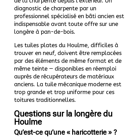
de la charpente depuis l’extérieur. Un
diagnostic de charpente par un
professionnel spécialisé en bâti ancien est
indispensable avant toute offre sur une
longère à pan-de-bois.
Les tuiles plates du Houlme, difficiles à
trouver en neuf, doivent être remplacées
par des éléments de même format et de
même teinte — disponibles en réemploi
auprès de récupérateurs de matériaux
anciens. La tuile mécanique moderne est
trop grande et trop uniforme pour ces
toitures traditionnelles.
Questions sur la longère du
Houlme
Qu’est-ce qu’une « haricotterie » ?