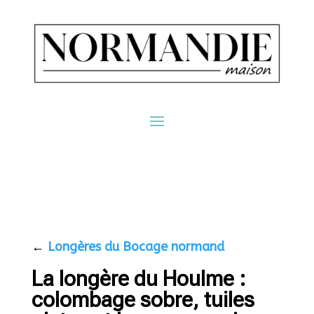
←
Longères du Bocage normand
La longère du Houlme :
colombage sobre, tuiles