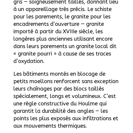
gris — soigneusement taillés, donnant lieu
à un appareillage très précis. Le schiste
pour les parements, le granite pour les
encadrements d’ouverture — granite
importé à partir du XVIIIe siècle, les
longères plus anciennes utilisant encore
dans leurs parements un granite local dit
« granite pourri » à cause de ses traces
d’oxydation.
Les bâtiments montés en blocage de
petits moellons renforcent sans exception
leurs chaînages par des blocs taillés
spécialement, longs et volumineux. C’est
une règle constructive du Houlme qui
garantit la durabilité des angles — les
points les plus exposés aux infiltrations et
aux mouvements thermiques.