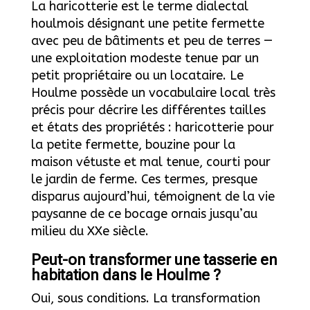
La haricotterie est le terme dialectal
houlmois désignant une petite fermette
avec peu de bâtiments et peu de terres —
une exploitation modeste tenue par un
petit propriétaire ou un locataire. Le
Houlme possède un vocabulaire local très
précis pour décrire les différentes tailles
et états des propriétés : haricotterie pour
la petite fermette, bouzine pour la
maison vétuste et mal tenue, courti pour
le jardin de ferme. Ces termes, presque
disparus aujourd’hui, témoignent de la vie
paysanne de ce bocage ornais jusqu’au
milieu du XXe siècle.
Peut-on transformer une tasserie en
habitation dans le Houlme ?
Oui, sous conditions. La transformation