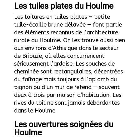
Les tuiles plates du Houlme
Les toitures en tuiles plates — petite
tuile-écaille brune délavée — font partie
des éléments reconnus de l’architecture
rurale du Houlme. On les trouve aussi bien
aux environs d’Athis que dans le secteur
de Briouze, où elles concurrencent
sérieusement l’ardoise. Les souches de
cheminée sont rectangulaires, décentrées
du faîtage mais toujours à l’aplomb du
pignon ou d’un mur de refend — souvent
deux à trois par maison d’habitation. Les
rives du toit ne sont jamais débordantes
dans le Houlme.
Les ouvertures soignées du
Houlme