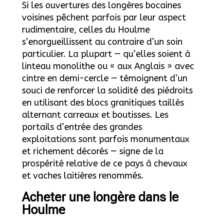
Si les ouvertures des longères bocaines
voisines pêchent parfois par leur aspect
rudimentaire, celles du Houlme
s’enorgueillissent au contraire d’un soin
particulier. La plupart — qu’elles soient à
linteau monolithe ou « aux Anglais » avec
cintre en demi-cercle — témoignent d’un
souci de renforcer la solidité des piédroits
en utilisant des blocs granitiques taillés
alternant carreaux et boutisses. Les
portails d’entrée des grandes
exploitations sont parfois monumentaux
et richement décorés — signe de la
prospérité relative de ce pays à chevaux
et vaches laitières renommés.
Acheter une longère dans le
Houlme