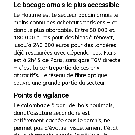
Le bocage ornais le plus accessible
Le Houlme est le secteur bocain ornais le
moins connu des acheteurs parisiens — et
donc le plus abordable. Entre 80 000 et
180 000 euros pour des biens à rénover,
jusqu’à 240 000 euros pour des longères
déjà restaurées avec dépendances. Flers
est à 2h45 de Paris, sans gare TGV directe
— c’est la contrepartie de ces prix
attractifs. Le réseau de fibre optique
couvre une grande partie du secteur.
Points de vigilance
Le colombage à pan-de-bois houlmois,
dont l’ossature secondaire est
entièrement cachée sous le torchis, ne
permet pas d’évaluer visuellement l’état