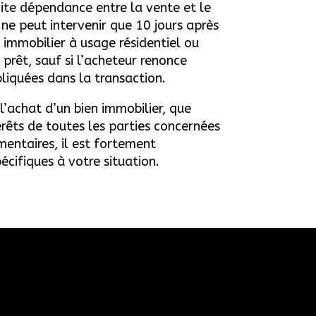
roite dépendance entre la vente et le
 ne peut intervenir que 10 jours après
 immobilier à usage résidentiel ou
 prêt, sauf si l’acheteur renonce
pliquées dans la transaction.
 l’achat d’un bien immobilier, que
rêts de toutes les parties concernées
mentaires, il est fortement
cifiques à votre situation.