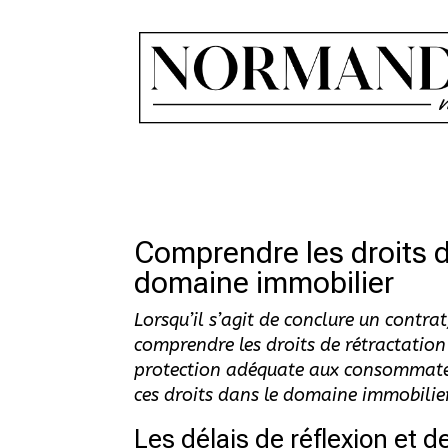
Comprendre les droits de
domaine immobilier
Lorsqu’il s’agit de conclure un contrat
comprendre les droits de rétractation 
protection adéquate aux consommateurs
ces droits dans le domaine immobilier
Les délais de réflexion et 