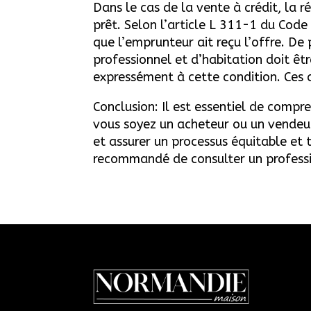
Dans le cas de la vente à crédit, la 
prêt. Selon l’article L 311-1 du Code
que l’emprunteur ait reçu l’offre. De
professionnel et d’habitation doit êt
expressément à cette condition. Ces d
Conclusion: Il est essentiel de compre
vous soyez un acheteur ou un vendeur.
et assurer un processus équitable et 
recommandé de consulter un profession