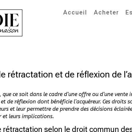
Accueil
Acheter
E
 rétractation et de réflexion de l
, que ce soit dans le cadre d’une offre ou d’une vente i
et de réflexion dont bénéficie l’acquéreur. Ces droits 
 et leur permettre de prendre des décisions éclairées
 et leurs implications.
de rétractation selon le droit commun de